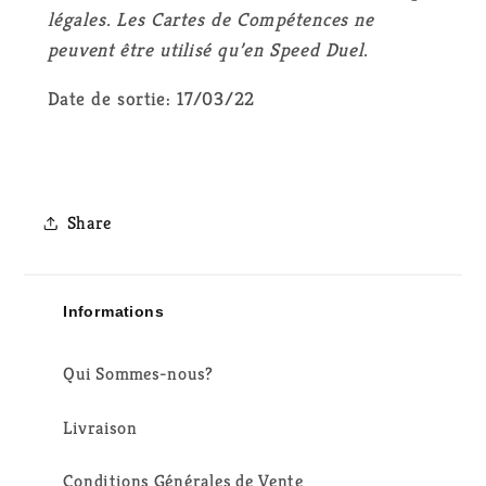
légales. Les Cartes de Compétences ne
peuvent être utilisé qu’en Speed Duel.
Date de sortie: 17/03/22
Share
Informations
Qui Sommes-nous?
Livraison
Conditions Générales de Vente