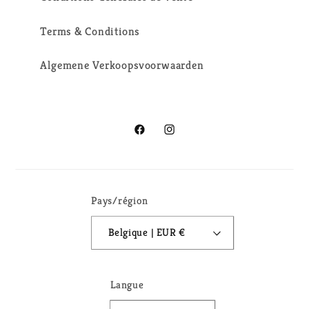
Terms & Conditions
Algemene Verkoopsvoorwaarden
Facebook
Instagram
Pays/région
Belgique | EUR €
Langue