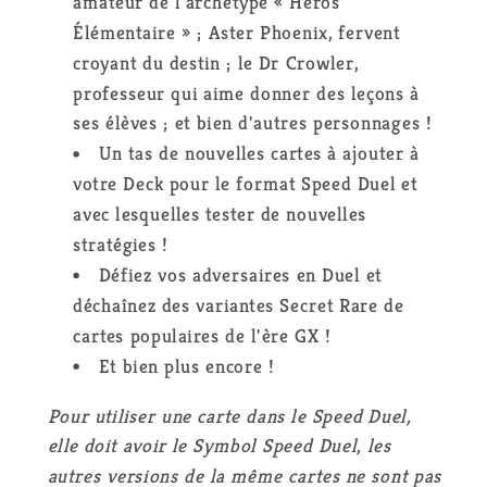
amateur de l'archétype « Héros
Élémentaire » ; Aster Phoenix, fervent
croyant du destin ; le Dr Crowler,
professeur qui aime donner des leçons à
ses élèves ; et bien d'autres personnages !
Un tas de nouvelles cartes à ajouter à
votre Deck pour le format Speed Duel et
avec lesquelles tester de nouvelles
stratégies !
Défiez vos adversaires en Duel et
déchaînez des variantes Secret Rare de
cartes populaires de l'ère GX !
Et bien plus encore !
Pour utiliser une carte dans le Speed Duel,
elle doit avoir le Symbol Speed Duel, les
autres versions de la même cartes ne sont pas