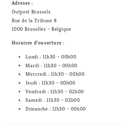
Adresse :
Outpost Brussels
Rue de la Tribune 8
1000 Bruxelles – Belgique
Horaires d’ouverture :
Lundi : 11h30 – 00h00
Mardi : 11h30 – 00h00
Mercredi : 11h30 – 00h00
Jeudi : 11h30 – 00h00
Vendredi : 11h30 – 02h00
Samedi : 11h30 – 02h00
Dimanche : 11h30 – 00h00