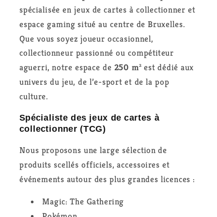
spécialisée en jeux de cartes à collectionner et
espace gaming situé au centre de Bruxelles.
Que vous soyez joueur occasionnel,
collectionneur passionné ou compétiteur
aguerri, notre espace de
250 m²
est dédié aux
univers du jeu, de l’e-sport et de la pop
culture.
Spécialiste des jeux de cartes à
collectionner (TCG)
Nous proposons une large sélection de
produits scellés officiels, accessoires et
événements autour des plus grandes licences :
Magic: The Gathering
Pokémon