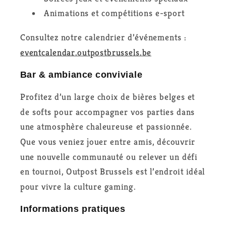
Animations et compétitions e-sport
Consultez notre calendrier d’événements :
eventcalendar.outpostbrussels.be
Bar & ambiance conviviale
Profitez d’un large choix de bières belges et
de softs pour accompagner vos parties dans
une atmosphère chaleureuse et passionnée.
Que vous veniez jouer entre amis, découvrir
une nouvelle communauté ou relever un défi
en tournoi, Outpost Brussels est l’endroit idéal
pour vivre la culture gaming.
Informations pratiques