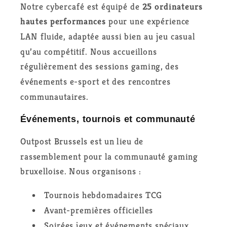
Notre cybercafé est équipé de
25 ordinateurs
hautes performances
pour une expérience
LAN fluide, adaptée aussi bien au jeu casual
qu’au compétitif. Nous accueillons
régulièrement des sessions gaming, des
événements e-sport et des rencontres
communautaires.
Événements, tournois et communauté
Outpost Brussels est un lieu de
rassemblement pour la communauté gaming
bruxelloise. Nous organisons :
Tournois hebdomadaires TCG
Avant-premières officielles
Soirées jeux et événements spéciaux