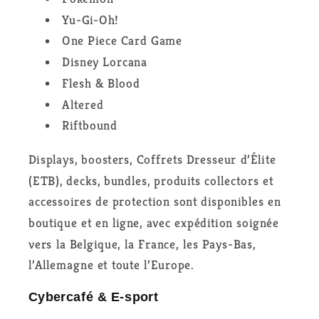
Yu-Gi-Oh!
One Piece Card Game
Disney Lorcana
Flesh & Blood
Altered
Riftbound
Displays, boosters, Coffrets Dresseur d’Élite
(ETB), decks, bundles, produits collectors et
accessoires de protection sont disponibles en
boutique et en ligne, avec expédition soignée
vers la Belgique, la France, les Pays-Bas,
l’Allemagne et toute l’Europe.
Cybercafé & E-sport