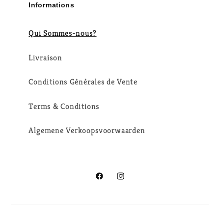
Informations
Qui Sommes-nous?
Livraison
Conditions Générales de Vente
Terms & Conditions
Algemene Verkoopsvoorwaarden
Facebook
Instagram