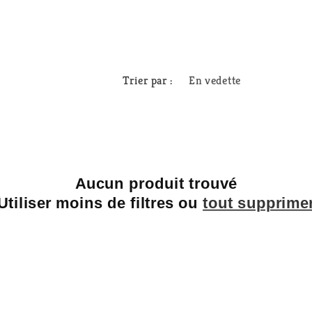
Trier par :
Aucun produit trouvé
Utiliser moins de filtres ou
tout supprime