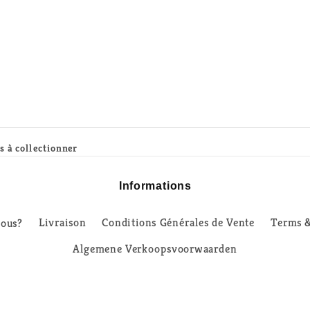
s à collectionner
Informations
ous?
Livraison
Conditions Générales de Vente
Terms &
Algemene Verkoopsvoorwaarden