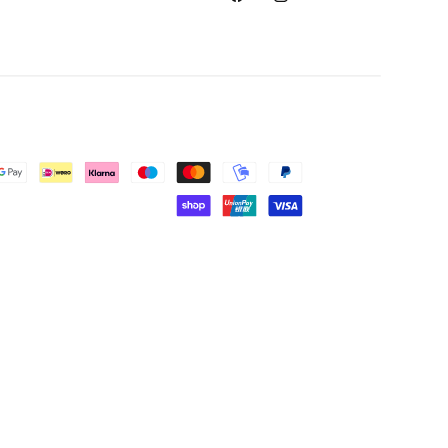
Facebook
Instagram