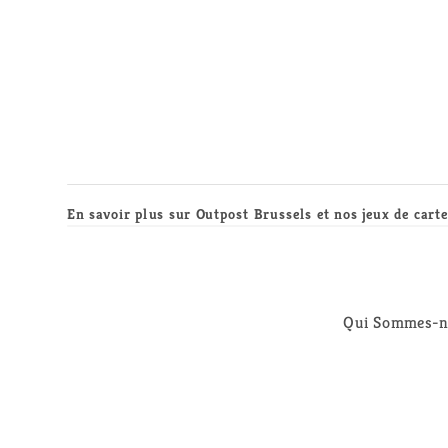
En savoir plus sur Outpost Brussels et nos jeux de carte
Qui Sommes-n