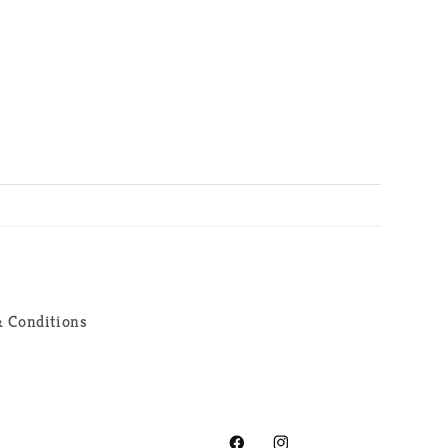
 Conditions