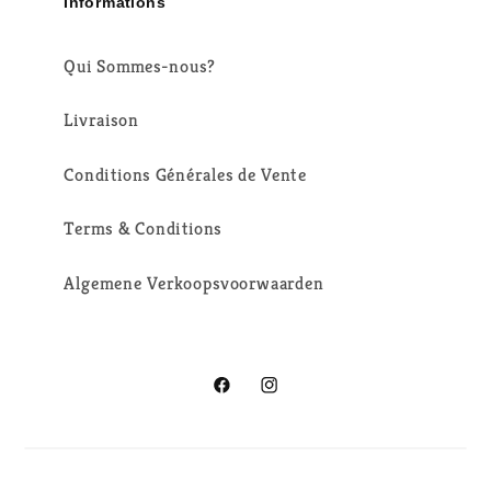
Informations
Qui Sommes-nous?
Livraison
Conditions Générales de Vente
Terms & Conditions
Algemene Verkoopsvoorwaarden
Facebook
Instagram