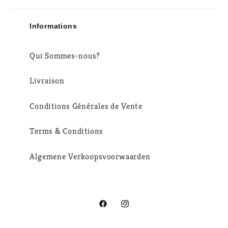
Informations
Qui Sommes-nous?
Livraison
Conditions Générales de Vente
Terms & Conditions
Algemene Verkoopsvoorwaarden
Facebook
Instagram