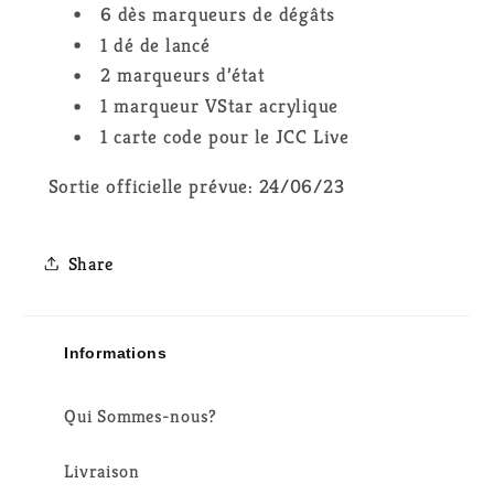
6 dès marqueurs de dégâts
1 dé de lancé
2 marqueurs d’état
1 marqueur VStar acrylique
1 carte code pour le JCC Live
Sortie officielle prévue: 24/06/23
Share
Informations
Qui Sommes-nous?
Livraison