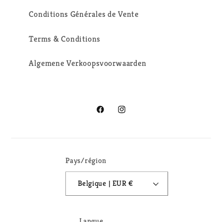
Conditions Générales de Vente
Terms & Conditions
Algemene Verkoopsvoorwaarden
Facebook
Instagram
Pays/région
Belgique | EUR €
Langue