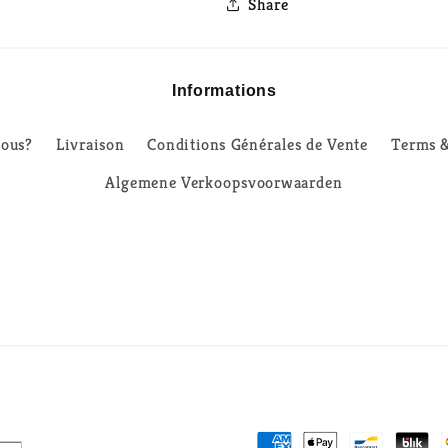
Share
Informations
ous?
Livraison
Conditions Générales de Vente
Terms &
Algemene Verkoopsvoorwaarden
Moyens