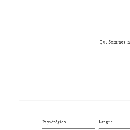
Qui Sommes-n
Pays/région
Langue