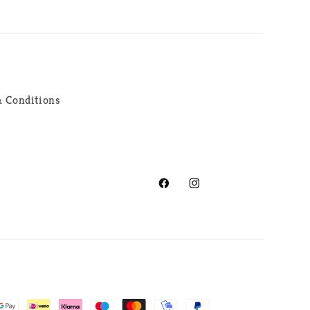
 Conditions
Facebook
Instagram