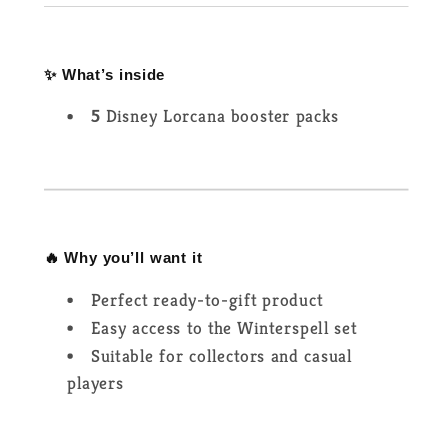
✨ What’s inside
5
Disney Lorcana booster packs
🔥 Why you’ll want it
Perfect ready-to-gift product
Easy access to the Winterspell set
Suitable for collectors and casual
players