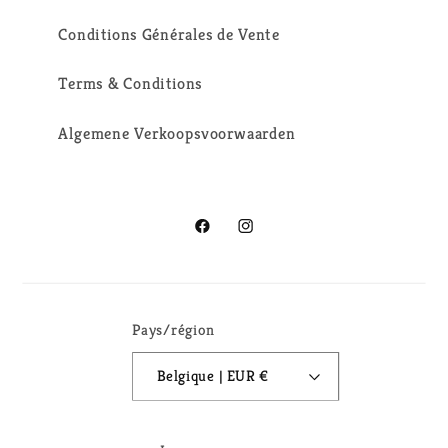
Conditions Générales de Vente
Terms & Conditions
Algemene Verkoopsvoorwaarden
Facebook
Instagram
Pays/région
Belgique | EUR €