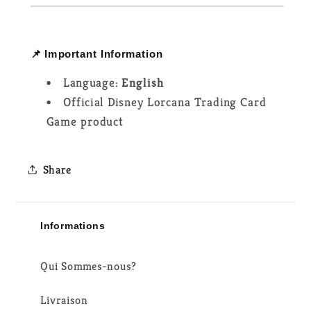
📌 Important Information
Language:
English
Official Disney Lorcana Trading Card
Game product
Share
Informations
Qui Sommes-nous?
Livraison