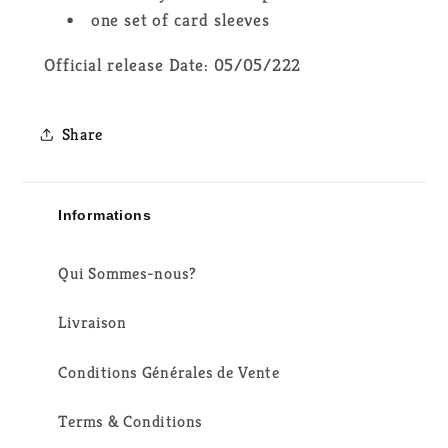
one set of card sleeves
Official release Date:
05/05/222
Share
Informations
Qui Sommes-nous?
Livraison
Conditions Générales de Vente
Terms & Conditions