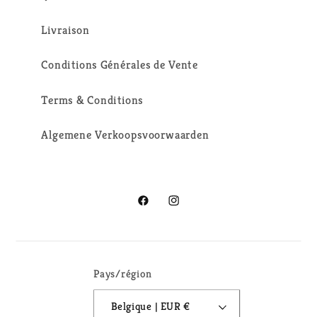
Livraison
Conditions Générales de Vente
Terms & Conditions
Algemene Verkoopsvoorwaarden
Facebook
Instagram
Pays/région
Belgique | EUR €