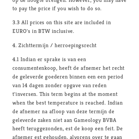
to pay the price if you wish to do so.
3.3 All prices on this site are included in
EURO's in BTW inclusive.
4. Zichttermijn / herroepingsrecht
4.1 Indian er sprake is van een
consumentenkoop, heeft de afnemer het recht
de geleverde goederen binnen een een period
van 14 dagen zonder opgave van reden
t'inversen. This term begins at the moment
when the best temperature is reached. Indian
de afnemer na afloop van deze termijn de
geleverde zaken niet aan Gameology BVBA
heeft teruggezonden, est de koop een feit. De
afnemer est gehouden, alvorens over te gaan