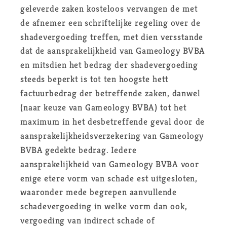
geleverde zaken kosteloos vervangen de met
de afnemer een schriftelijke regeling over de
shadevergoeding treffen, met dien versstande
dat de aansprakelijkheid van Gameology BVBA
en mitsdien het bedrag der shadevergoeding
steeds beperkt is tot ten hoogste hett
factuurbedrag der betreffende zaken, danwel
(naar keuze van Gameology BVBA) tot het
maximum in het desbetreffende geval door de
aansprakelijkheidsverzekering van Gameology
BVBA gedekte bedrag. Iedere
aansprakelijkheid van Gameology BVBA voor
enige etere vorm van schade est uitgesloten,
waaronder mede begrepen aanvullende
schadevergoeding in welke vorm dan ook,
vergoeding van indirect schade of