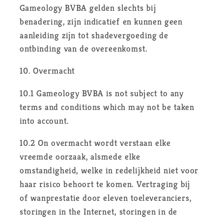
Gameology BVBA gelden slechts bij
benadering, zijn indicatief en kunnen geen
aanleiding zijn tot shadevergoeding de
ontbinding van de overeenkomst.
10. Overmacht
10.1 Gameology BVBA is not subject to any
terms and conditions which may not be taken
into account.
10.2 On overmacht wordt verstaan elke
vreemde oorzaak, alsmede elke
omstandigheid, welke in redelijkheid niet voor
haar risico behoort te komen. Vertraging bij
of wanprestatie door eleven toeleveranciers,
storingen in the Internet, storingen in de