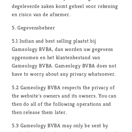
degeleverde zaken komt geheel voor rekening
en risico van de afnemer.
5. Gegevensbeheer
5.1 Indian and best selling plaatst bij
Gameology BVBA, dan worden uw gegevens
opgenomen en het klantenbestand van
Gameology BVBA. Gameology BVBA does not
have to worry about any privacy whatsoever.
5.2 Gameology BVBA respects the privacy of
the website's owners and its owners. You can
then do all of the following operations and
then release them later.
5.3 Gameology BVBA may only be sent by