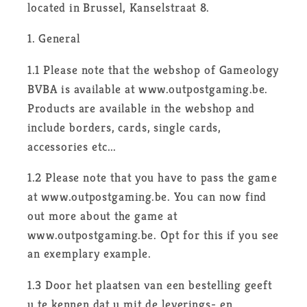
located in Brussel, Kanselstraat 8.
1. General
1.1 Please note that the webshop of Gameology
BVBA is available at www.outpostgaming.be.
Products are available in the webshop and
include borders, cards, single cards,
accessories etc...
1.2 Please note that you have to pass the game
at www.outpostgaming.be. You can now find
out more about the game at
www.outpostgaming.be. Opt for this if you see
an exemplary example.
1.3 Door het plaatsen van een bestelling geeft
u te kennen dat u mit de leverings- en