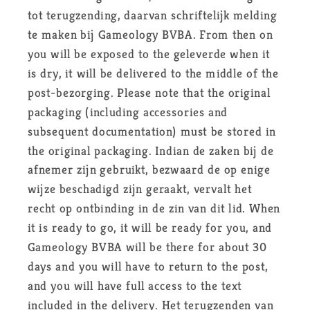
tot terugzending, daarvan schriftelijk melding
te maken bij Gameology BVBA. From then on
you will be exposed to the geleverde when it
is dry, it will be delivered to the middle of the
post-bezorging. Please note that the original
packaging (including accessories and
subsequent documentation) must be stored in
the original packaging. Indian de zaken bij de
afnemer zijn gebruikt, bezwaard de op enige
wijze beschadigd zijn geraakt, vervalt het
recht op ontbinding in de zin van dit lid. When
it is ready to go, it will be ready for you, and
Gameology BVBA will be there for about 30
days and you will have to return to the post,
and you will have full access to the text
included in the delivery. Het terugzenden van