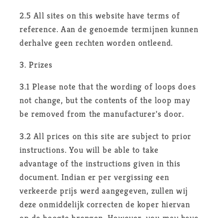
2.5 All sites on this website have terms of
reference. Aan de genoemde termijnen kunnen
derhalve geen rechten worden ontleend.
3. Prizes
3.1 Please note that the wording of loops does
not change, but the contents of the loop may
be removed from the manufacturer's door.
3.2 All prices on this site are subject to prior
instructions. You will be able to take
advantage of the instructions given in this
document. Indian er per vergissing een
verkeerde prijs werd aangegeven, zullen wij
deze onmiddelijk correcten de koper hiervan
op de hoogte brengen. However, you may have