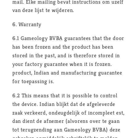
mail. Elke mailing bevat instructions om uzelf
van deze lijst te wijderen.
6. Warranty
6.1 Gameology BVBA guarantees that the door
has been frozen and the product has been
stored in the past, and is therefore stored in
your factory guarantee when it is frozen.
product, Indian and manufacturing guarantee
for toepassing is.
6.2 This means that it is possible to control
the device. Indian blijkt dat de afgeleverde
zaak verkeerd, ondeugdelijk of incompleet est,
dan dient de afnemer (alvorens over te gaan
tot terugzending aan Gameology BVBA) deze