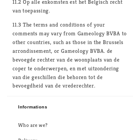
11.2 Op alle enkomsten est het Belgisch recht
van toepassing.
11.3 The terms and conditions of your
comments may vary from Gameology BVBA to
other countries, such as those in the Brussels
arrondissement, or Gameology BVBA. de
bevoegde rechter van de woonplaats van de
coper te onderwerpen, en met uitzondering
van die geschillen die behoren tot de
bevoegdheid van de vrederechter.
Informations
Who are we?