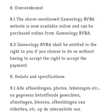
8. Overeenkomst
8.1 The above-mentioned Gameology BVBA
website is now available online and can be
purchased online from Gameology BVBA.
8.2 Gameology BVBA shall be entitled to the
right to you if you choose to do so without
having to accept the right to accept the
payment.
9. Details and specifications
9.1 Alle afbeeldingen; photos, tekeningen etc.;
oa gegevens betreffende gewichten,
afmetingen, kleuren, afbeeldingen van
etiketten, etc. op de internetsite van