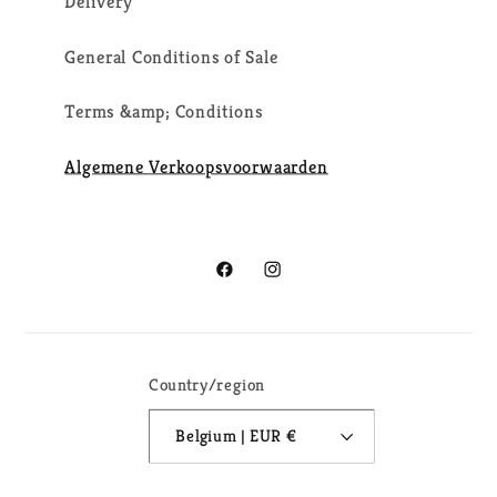
Delivery
General Conditions of Sale
Terms &amp; Conditions
Algemene Verkoopsvoorwaarden
Facebook
Instagram
Country/region
Belgium | EUR €