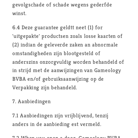
gevolgschade of schade wegens gederfde
winst.
6.4 Deze guarantee geldtt neet (1) for
'uitgepakte' productsen zoals losse kaarten of
(2) indian de geleverde zaken an abnormale
omstandigheden zijn blootgesteld of
anderszins onzorgvuldig worden behandeld of
in strijd met de aanwijzingen van Gameology
BVBA en/of gebruiksaanwijzing op de
Verpakking zijn behandeld.
7. Aanbiedingen
7.1 Aanbiedingen zijn vrijblijvend, tenzij
anders in de aanbieding est vermeld.