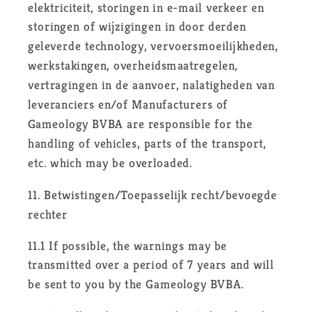
elektriciteit, storingen in e-mail verkeer en
storingen of wijzigingen in door derden
geleverde technology, vervoersmoeilijkheden,
werkstakingen, overheidsmaatregelen,
vertragingen in de aanvoer, nalatigheden van
leveranciers en/of Manufacturers of
Gameology BVBA are responsible for the
handling of vehicles, parts of the transport,
etc. which may be overloaded.
11. Betwistingen/Toepasselijk recht/bevoegde
rechter
11.1 If possible, the warnings may be
transmitted over a period of 7 years and will
be sent to you by the Gameology BVBA.