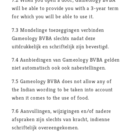
7.2 When you open a door, Gameology BVBA
will be able to provide you with a 3-year term
for which you will be able to use it.
7.3 Mondelinge toezeggingen verbinden
Gameology BVBA slechts nadat deze
uitdrukkelijk en schriftelijk zijn bevestigd.
7.4 Aanbiedingen van Gameology BVBA gelden
niet automatisch ook ook nabestellingen.
7.5 Gameology BVBA does not allow any of
the Indian wording to be taken into account
when it comes to the use of food.
7.6 Aanvullingen, wijzigingen en/of nadere
afspraken zijn slechts van kracht, indienne
schriftelijk overeengekomen.