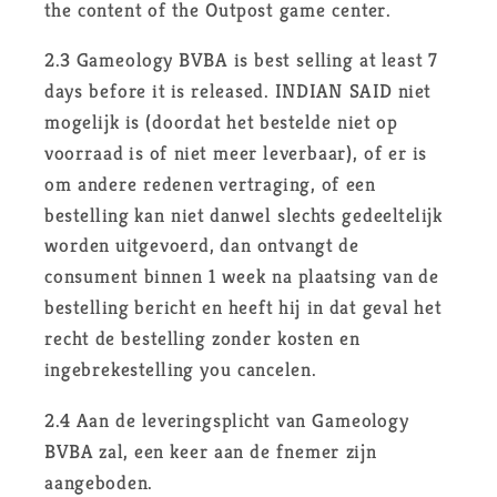
the content of the Outpost game center.
2.3 Gameology BVBA is best selling at least 7
days before it is released. INDIAN SAID niet
mogelijk is (doordat het bestelde niet op
voorraad is of niet meer leverbaar), of er is
om andere redenen vertraging, of een
bestelling kan niet danwel slechts gedeeltelijk
worden uitgevoerd, dan ontvangt de
consument binnen 1 week na plaatsing van de
bestelling bericht en heeft hij in dat geval het
recht de bestelling zonder kosten en
ingebrekestelling you cancelen.
2.4 Aan de leveringsplicht van Gameology
BVBA zal, een keer aan de fnemer zijn
aangeboden.