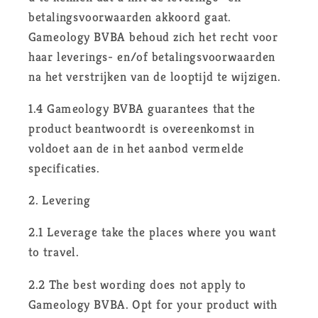
betalingsvoorwaarden akkoord gaat.
Gameology BVBA behoud zich het recht voor
haar leverings- en/of betalingsvoorwaarden
na het verstrijken van de looptijd te wijzigen.
1.4 Gameology BVBA guarantees that the
product beantwoordt is overeenkomst in
voldoet aan de in het aanbod vermelde
specificaties.
2. Levering
2.1 Leverage take the places where you want
to travel.
2.2 The best wording does not apply to
Gameology BVBA. Opt for your product with